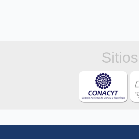
Sitio