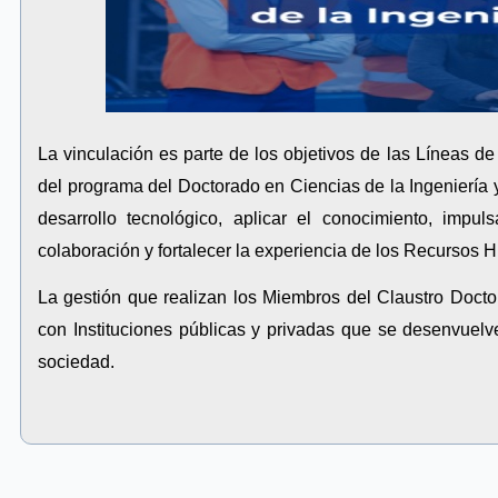
La vinculación es parte de los objetivos de las Líneas d
del programa del Doctorado en Ciencias de la Ingeniería y
desarrollo tecnológico, aplicar el conocimiento, impuls
colaboración y fortalecer la experiencia de los Recursos
La gestión que realizan los Miembros del Claustro Docto
con Instituciones públicas y privadas que se desenvuelv
sociedad.