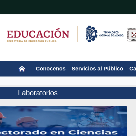
Conocenos
Servicios al Público
Ca
Laboratorios