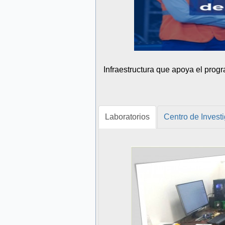
Infraestructura que apoya el prog
Laboratorios
Centro de Invest