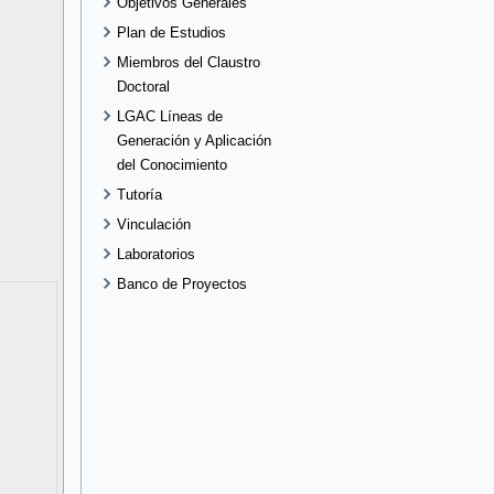
Objetivos Generales
Plan de Estudios
Miembros del Claustro
Doctoral
LGAC Líneas de
Generación y Aplicación
del Conocimiento
Tutoría
Vinculación
Laboratorios
Banco de Proyectos