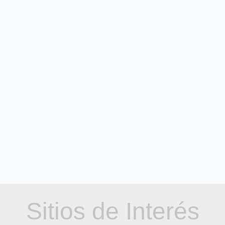
Sitios de Interés