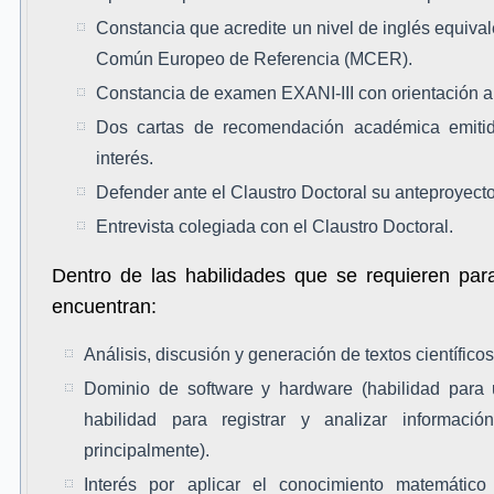
Constancia que acredite un nivel de inglés equival
Común Europeo de Referencia (MCER).
Constancia de examen EXANI-III con orientación a
Dos cartas de recomendación académica emiti
interés.
Defender ante el Claustro Doctoral su anteproyecto 
Entrevista colegiada con el Claustro Doctoral.
Dentro de las habilidades que se requieren par
encuentran:
Análisis, discusión y generación de textos científicos
Dominio de software y hardware (habilidad para 
habilidad para registrar y analizar informaci
principalmente).
Interés por aplicar el conocimiento matemático 