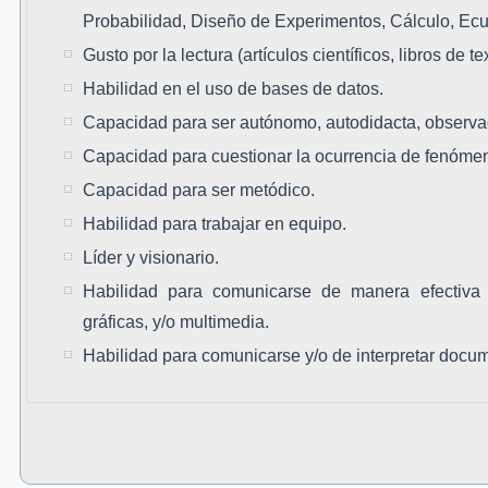
Probabilidad, Diseño de Experimentos, Cálculo, Ecu
Gusto por la lectura (artículos científicos, libros de tex
Habilidad en el uso de bases de datos.
Capacidad para ser autónomo, autodidacta, observa
Capacidad para cuestionar la ocurrencia de fenóme
Capacidad para ser metódico.
Habilidad para trabajar en equipo.
Líder y visionario.
Habilidad para comunicarse de manera efectiva u
gráficas, y/o multimedia.
Habilidad para comunicarse y/o de interpretar docum