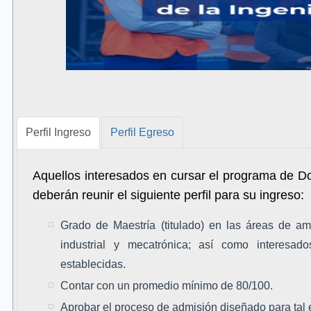
Perfil Ingreso
Perfil Egreso
Aquellos interesados en cursar el programa de Do
deberán reunir el siguiente perfil para su ingreso:
Grado de Maestría (titulado) en las áreas de ambi
industrial y mecatrónica; así como interesa
establecidas.
Contar con un promedio mínimo de 80/100.
Aprobar el proceso de admisión diseñado para tal e