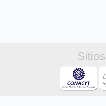
Sitio