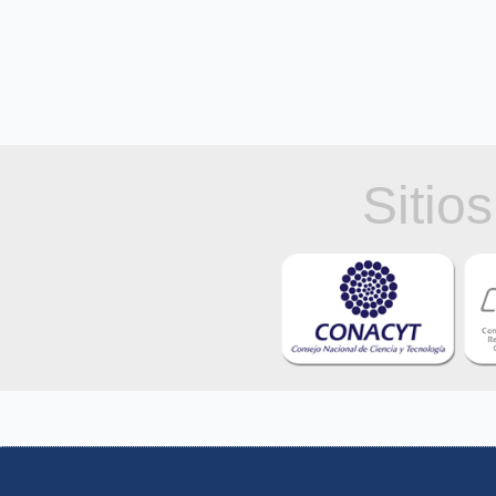
Sitio